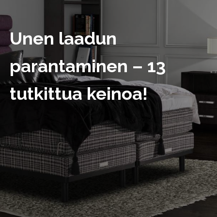
Unen laadun
parantaminen – 13
tutkittua keinoa!